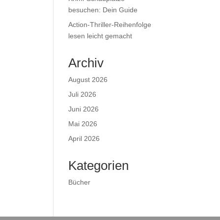
besuchen: Dein Guide
Action-Thriller-Reihenfolge
lesen leicht gemacht
Archiv
August 2026
Juli 2026
Juni 2026
Mai 2026
April 2026
Kategorien
Bücher