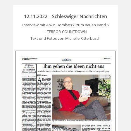
12.11.2022 – Schleswiger Nachrichten
Interview mit Alwin Dombetzki zum neuen Band 6
– TERROR-COUNTDOWN
Text und Fotos von Michelle Ritterbusch