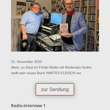
21. November 2020
Alwin, zu Gast im Förde-Radio mit Moderator André,
stellt sein neues Buch HARTES FLEISCH vor.
zur Sendung
Radio-Interview 1