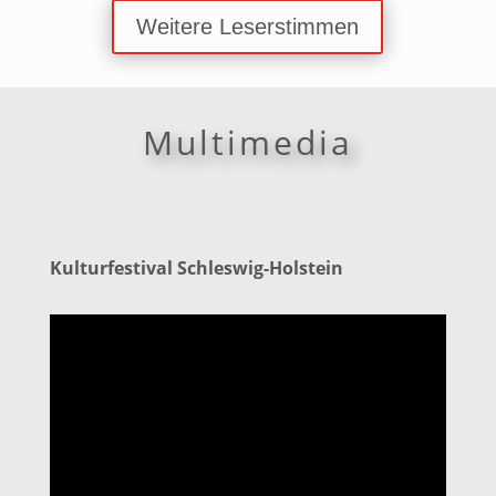
Weitere Leserstimmen
Multimedia
Kulturfestival Schleswig-Holstein