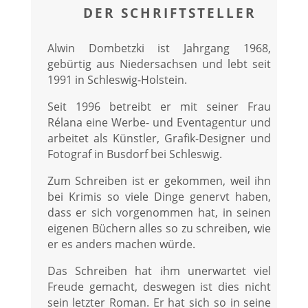
DER SCHRIFTSTELLER
Alwin Dombetzki ist Jahrgang 1968,
gebürtig aus Niedersachsen und lebt seit
1991 in Schleswig-Holstein.
Seit 1996 betreibt er mit seiner Frau
Rélana eine Werbe- und Eventagentur und
arbeitet als Künstler, Grafik-Designer und
Fotograf in Busdorf bei Schleswig.
Zum Schreiben ist er gekommen, weil ihn
bei Krimis so viele Dinge genervt haben,
dass er sich vorgenommen hat, in seinen
eigenen Büchern alles so zu schreiben, wie
er es anders machen würde.
Das Schreiben hat ihm unerwartet viel
Freude gemacht, deswegen ist dies nicht
sein letzter Roman. Er hat sich so in seine