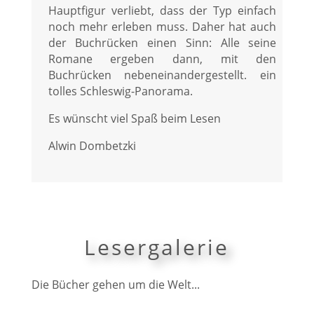
Hauptfigur verliebt, dass der Typ einfach
noch mehr erleben muss. Daher hat auch
der Buchrücken einen Sinn: Alle seine
Romane ergeben dann, mit den
Buchrücken nebeneinandergestellt. ein
tolles Schleswig-Panorama.
Es wünscht viel Spaß beim Lesen
Alwin Dombetzki
Lesergalerie
Die Bücher gehen um die Welt...