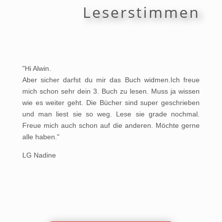
Leserstimmen
"Hi Alwin.
Aber sicher darfst du mir das Buch widmen.Ich freue
mich schon sehr dein 3. Buch zu lesen. Muss ja wissen
wie es weiter geht. Die Bücher sind super geschrieben
und man liest sie so weg. Lese sie grade nochmal.
Freue mich auch schon auf die anderen. Möchte gerne
alle haben."
LG Nadine