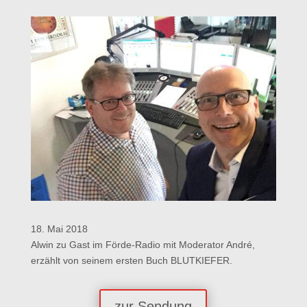
18. Mai 2018
Alwin zu Gast im Förde-Radio mit Moderator André,
erzählt von seinem ersten Buch BLUTKIEFER.
zur Sendung