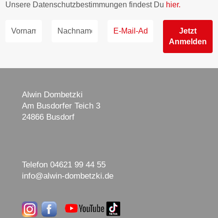
Unsere Datenschutzbestimmungen findest Du
hier.
Alwin Dombetzki
Am Busdorfer Teich 3
24866 Busdorf
Telefon 04621 99 44 55
info@alwin-dombetzki.de