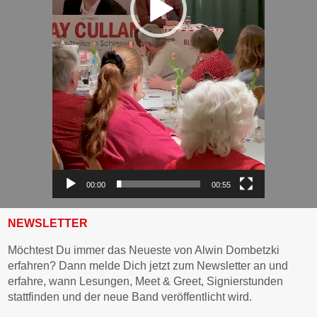
00:00
00:55
NEWSLETTER
Möchtest Du immer das Neueste von Alwin Dombetzki
erfahren? Dann melde Dich jetzt zum Newsletter an und
erfahre, wann Lesungen, Meet & Greet, Signierstunden
stattfinden und der neue Band veröffentlicht wird.