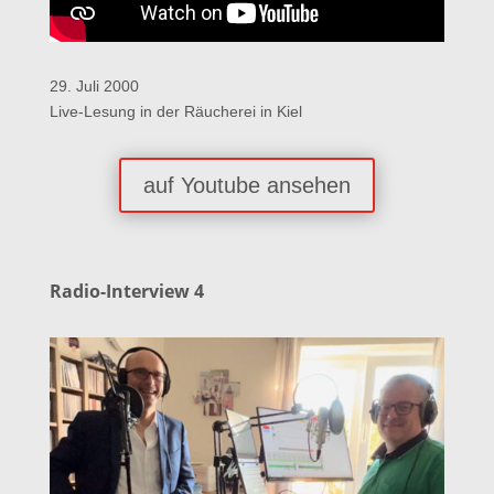
29. Juli 2000
Live-Lesung in der Räucherei in Kiel
auf Youtube ansehen
Radio-Interview 4