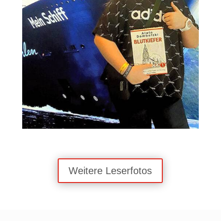
Weitere Leserfotos