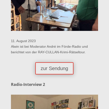
11. August 2023
Alwin ist bei Moderator André im Förde-Radio und
berichtet von der RAY-CULLAN-Krimi-Rätseltour.
zur Sendung
Radio-Interview 2