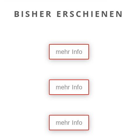
BISHER ERSCHIENEN
mehr Info
mehr Info
mehr Info