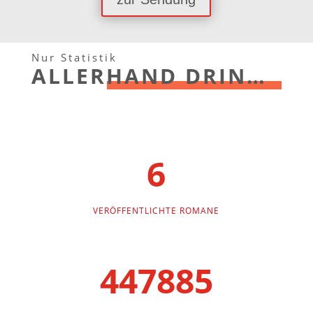
Nur Statistik
ALLERHAND DRIN…
6
VERÖFFENTLICHTE ROMANE
447885