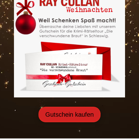
Gutschein kaufen