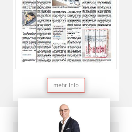
mehr Info