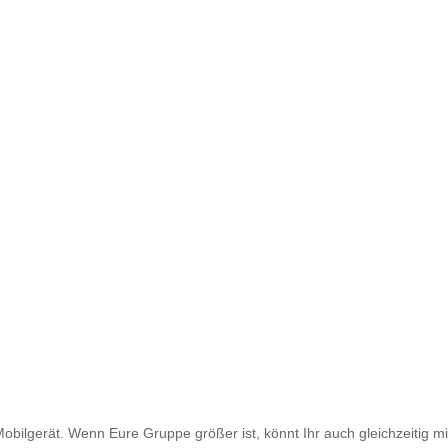
 Mobilgerät. Wenn Eure Gruppe größer ist, könnt Ihr auch gleichzeitig 