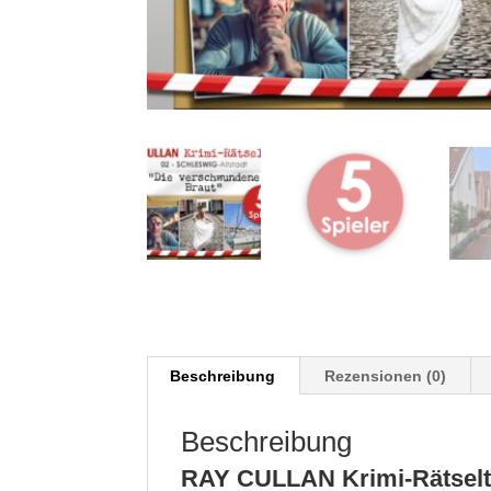
Beschreibung
Rezensionen (0)
Beschreibung
RAY CULLAN Krimi-Rätselt