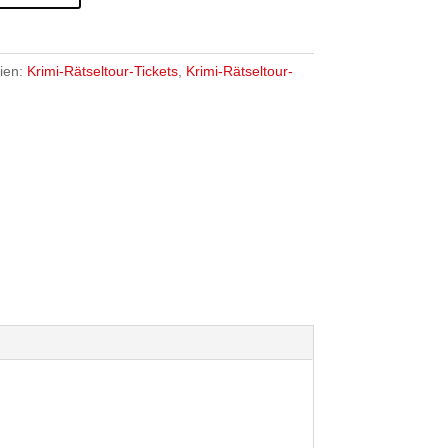
ien:
Krimi-Rätseltour-Tickets
,
Krimi-Rätseltour-