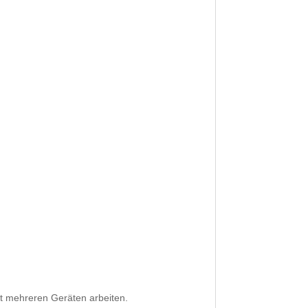
mit mehreren Geräten arbeiten.