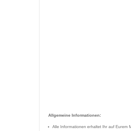
Allgemeine Informationen:
Alle Informationen erhaltet Ihr auf Eurem