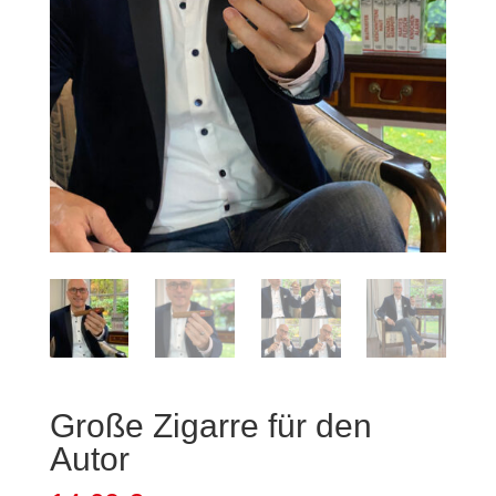
Große Zigarre für den
Autor