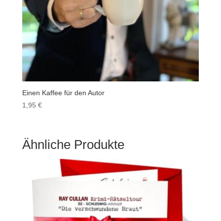
Einen Kaffee für den Autor
1,95
€
Ähnliche Produkte