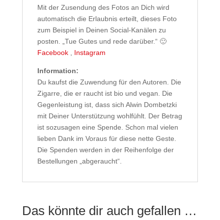
Mit der Zusendung des Fotos an Dich wird
automatisch die Erlaubnis erteilt, dieses Foto
zum Beispiel in Deinen Social-Kanälen zu
posten. „Tue Gutes und rede darüber.“ 🙂
Facebook
,
Instagram
Information:
Du kaufst die Zuwendung für den Autoren. Die
Zigarre, die er raucht ist bio und vegan. Die
Gegenleistung ist, dass sich Alwin Dombetzki
mit Deiner Unterstützung wohlfühlt. Der Betrag
ist sozusagen eine Spende. Schon mal vielen
lieben Dank im Voraus für diese nette Geste.
Die Spenden werden in der Reihenfolge der
Bestellungen „abgeraucht“.
Das könnte dir auch gefallen …