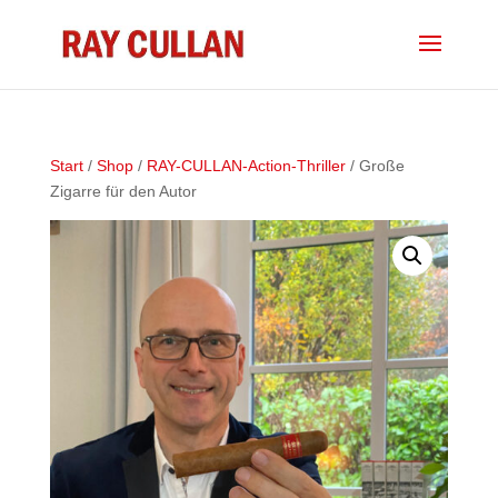
Start
/
Shop
/
RAY-CULLAN-Action-Thriller
/ Große
Zigarre für den Autor