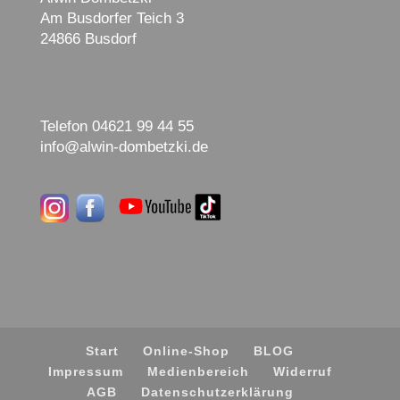
Am Busdorfer Teich 3
24866 Busdorf
Telefon 04621 99 44 55
info@alwin-dombetzki.de
Start
Online-Shop
BLOG
Impressum
Medienbereich
Widerruf
AGB
Datenschutzerklärung